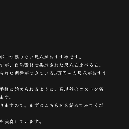
が一つ足りない尺八がおすすめです。
すが、自然素材で製造された尺八と比べると、
られた調律ができている5万円～の尺八がおすす
手軽に始められるように、音以外のコストを省
ます。
りますので、まずはこちらから始めてみてくだ
を演奏しています。