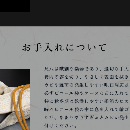
お手入れについて
尺八は繊細な楽器であり、適切な手入
管内の露を切り、やさしく表面を拭き
カビや雑菌の発生しやすい唄口周辺は
必ずビニール袋やケースなどに入れて
特に秋冬期は乾燥しやすい季節のため
時々ビニール袋の中に息を入れて輪ゴ
ただ、あまりやりすぎるとカビが発生
付けください。