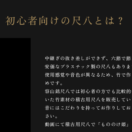
初心者向けの尺八とは？
中継ぎの抜き差しができず、六節で節
安価なプラスチック製の尺八もありま
使用感覚や音色が異なるため、竹で作
めです。
容山銘尺八では初心者の方でも比較的
いた竹素材の稽古用尺八を販売してい
音にはこだわりを持ってお作りしてお
さい。
動画にて稽古用尺八で「もののけ姫」