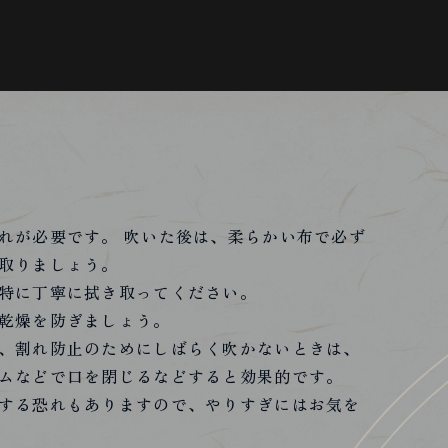
れが必要です。 吹いた後は、柔らかい布で必ず
取りましょう。
特に丁寧に拭き取ってください。
乾燥を防ぎましょう。
、割れ防止のためにしばらく吹かないときは、
ムなどで口を閉じるなどすると効果的です。
する恐れもありますので、やりすぎにはお気を