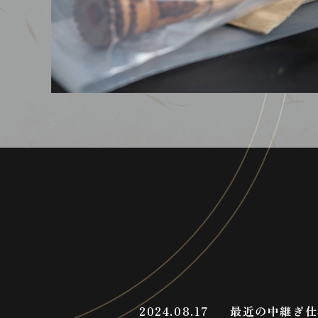
2024.08.17
最近の中継ぎ仕