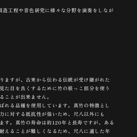
、製造工程や音色研究に様々な分野を演奏をしなが
りますが、古来から伝わる伝統が受け継がれた
見た目を良くするために竹の根っこ部分を使う
ることが出来ません。
ばれる品種を使用しています。真竹の特徴とし
力に対する抵抗性が強いため、尺八以外にも
ます。真竹の寿命は約120年と長寿ですが、ある
耐えることが難しくなるため、尺八に適した年