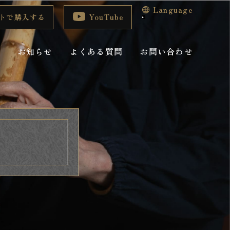
Language
トで購入する
YouTube
室
お知らせ
よくある質問
お問い合わせ