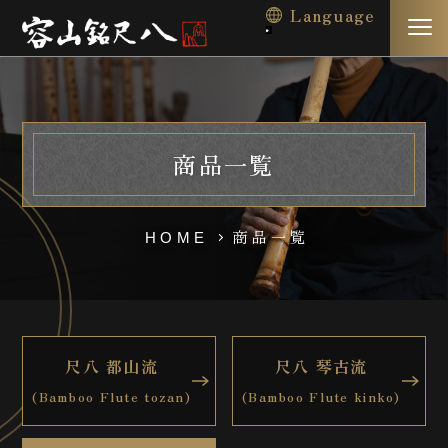
Language
商品一覧
商品一覧
HOME
尺八 都山流
尺八 琴古流
(Bamboo Flute tozan)
(Bamboo Flute kinko)