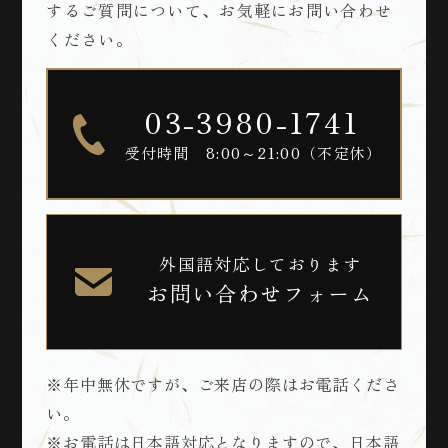
するご質問について、お気軽にお問い合わせ
ください。
03-3980-1741
受付時間 8:00～21:00（不定休）
外国語対応しております
お問い合わせフォーム
※年中無休ですが、ご来店の際はお電話くださ
い。
※お電話は日本語対応となりますので、日本語