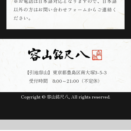
※お電話は日本語対応となりますので、日本語
以外の方はお問い合わせフォームからご連絡く
ださい。
【引地容山】東京都豊島区南大塚3-5-3
受付時間 8:00～21:00（不定休）
Copyright © 容山銘尺八, All rights reserved.