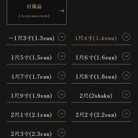
付属品
(Accessories)
〜1尺3寸(1.3sun)
1尺4寸(1.4sun)
1尺5寸(1.5sun)
1尺6寸(1.6sun)
1尺7寸(1.7sun)
1尺8寸(1.8sun)
1尺9寸(1.9sun)
2尺(2shaku)
2尺1寸(2.1sun)
2尺2寸(2.2sun)
2尺3寸(2.3sun)